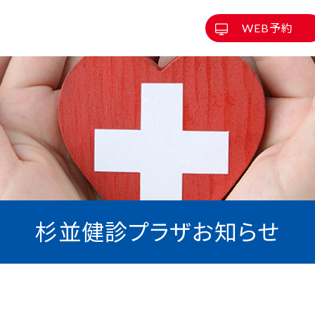
WEB予約
杉並健診プラザお知らせ