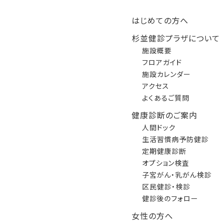
はじめての方へ
杉並健診プラザについて
施設概要
フロアガイド
施設カレンダー
アクセス
よくあるご質問
健康診断のご案内
人間ドック
生活習慣病予防健診
定期健康診断
オプション検査
子宮がん・乳がん検診
区民健診・検診
健診後のフォロー
女性の方へ