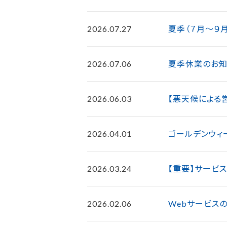
2026.07.27
夏季（７月～９
2026.07.06
夏季休業のお知
2026.06.03
【悪天候による
2026.04.01
ゴールデンウィ
2026.03.24
【重要】サービ
2026.02.06
Webサービス