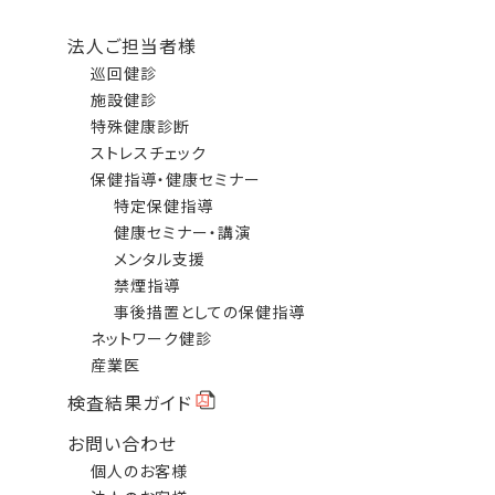
法人ご担当者様
巡回健診
施設健診
特殊健康診断
ストレスチェック
保健指導・健康セミナー
特定保健指導
健康セミナー・講演
メンタル支援
禁煙指導
事後措置としての保健指導
ネットワーク健診
産業医
検査結果ガイド
お問い合わせ
個人のお客様