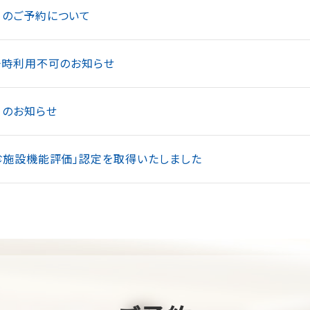
のご予約について
一時利用不可のお知らせ
のお知らせ
診施設機能評価」認定を取得いたしました