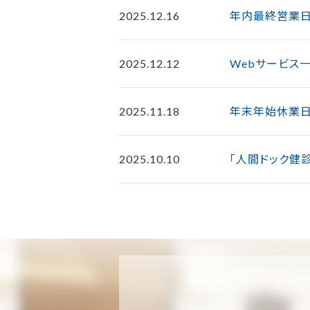
2025.12.16
年内最終営業日
2025.12.12
Webサービス
2025.11.18
年末年始休業日
2025.10.10
「人間ドック健