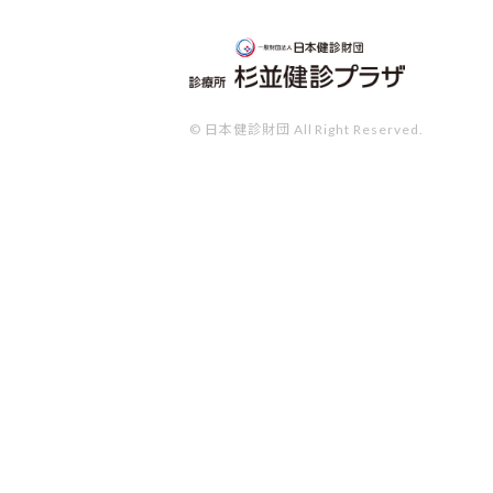
© 日本健診財団 All Right Reserved.