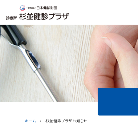
ホーム
杉並健診プラザお知らせ