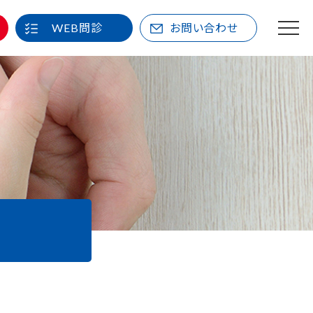
WEB問診
お問い合わせ
M