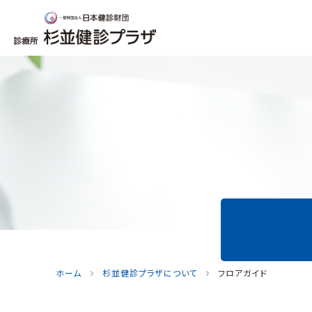
ホーム
杉並健診プラザについて
フロアガイド