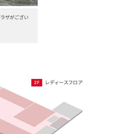
プラザがござい