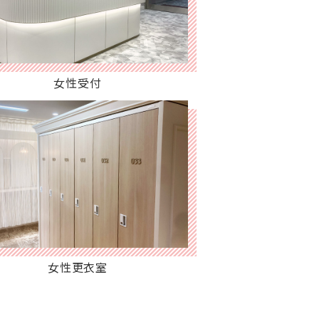
女性受付
女性更衣室