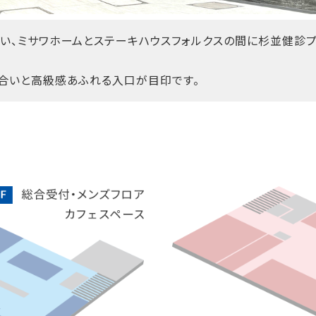
い、ミサワホームとステーキハウスフォルクスの間に杉並健診
合いと高級感あふれる入口が目印です。