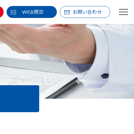
WEB問診
お問い合わせ
M