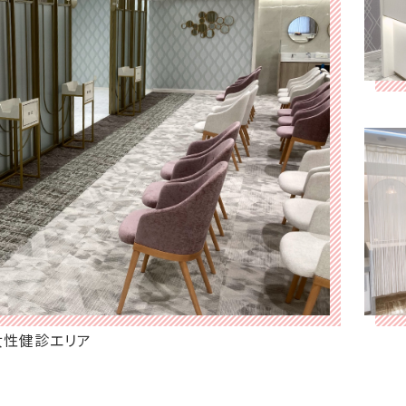
女性健診エリア