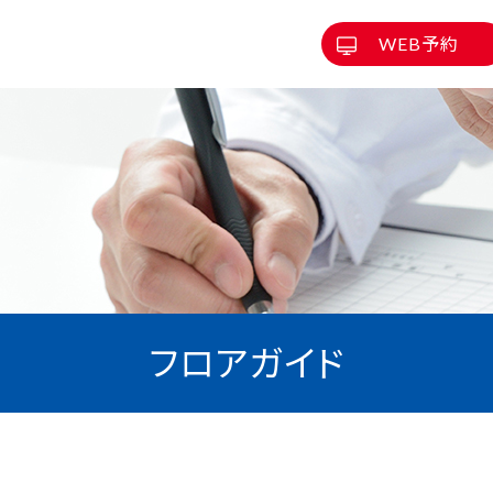
WEB予約
フロアガイド