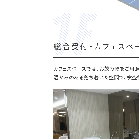
総合受付・カフェスペ
カフェスペースでは、お飲み物をご用意
温かみのある落ち着いた空間で、検査