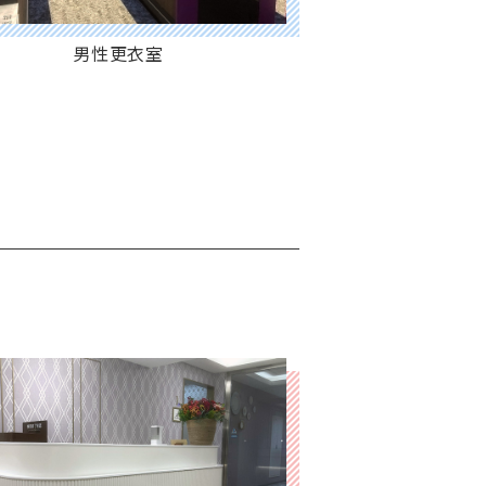
男性更衣室