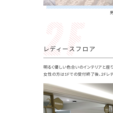
レディースフロア
明るく優しい色合いのインテリアと座
女性の方は1Fでの受付終了後、2Fレ