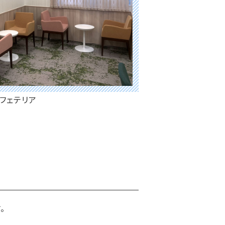
フェテリア
。