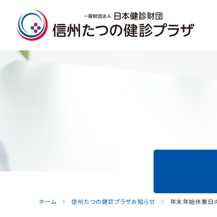
ホーム
信州たつの健診プラザお知らせ
年末年始休業日