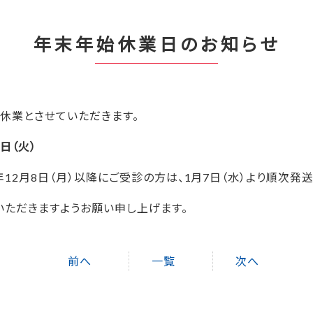
年末年始休業日のお知らせ
休業とさせていただきます。
6日（火）
12月8日（月）以降にご受診の方は、1月7日（水）より順次発送
いただきますようお願い申し上げます。
前へ
一覧
次へ