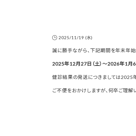
2025/11/19 (水)
誠に勝手ながら、下記期間を年末年始
2025年12月27日（土）～2026年1月
健診結果の発送につきましては2025年
ご不便をおかけしますが、何卒ご理解