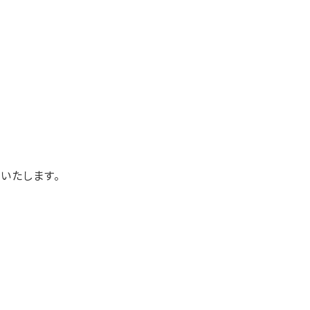
いたします。