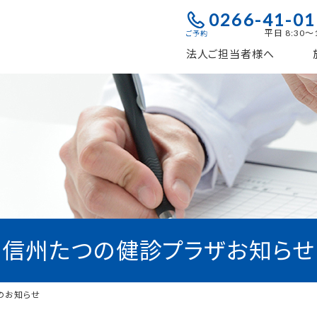
0266-41-0
平日 8:30～1
法人ご担当者様へ
信州たつの健診プラザお知らせ
のお知らせ