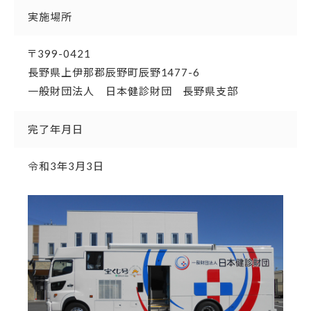
実施場所
〒399-0421
長野県上伊那郡辰野町辰野1477-6
一般財団法人 日本健診財団 長野県支部
完了年月日
令和3年3月3日