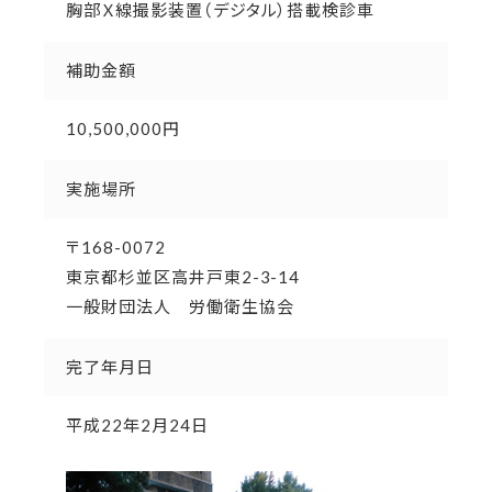
胸部Ｘ線撮影装置（デジタル）搭載検診車
補助金額
10,500,000円
実施場所
〒168-0072
東京都杉並区高井戸東2-3-14
一般財団法人 労働衛生協会
完了年月日
平成22年2月24日