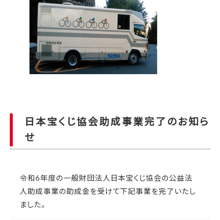
日本宝くじ協会助成事業完了のお知ら
せ
令和6年度の一般財団法人日本宝くじ協会の公益法
人助成事業の助成金を受けて下記事業を完了いたし
ました。