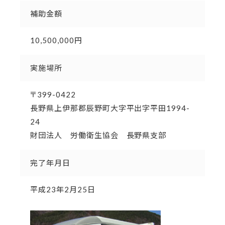
補助金額
10,500,000円
実施場所
〒399-0422
長野県上伊那郡辰野町大字平出字平田1994-
24
財団法人 労働衛生協会 長野県支部
完了年月日
平成23年2月25日