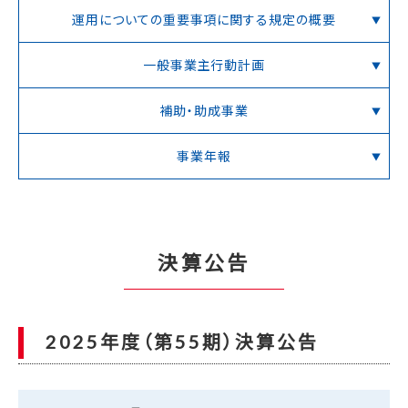
運用についての重要事項に関する規定の概要
一般事業主行動計画
補助・助成事業
事業年報
決算公告
2025年度（第55期）決算公告