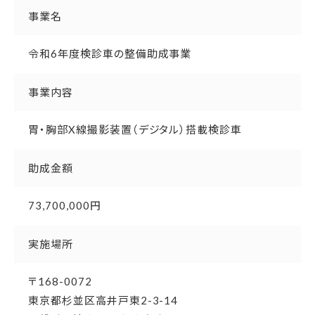
事業名
令和6年度検診車の整備助成事業
事業内容
胃・胸部X線撮影装置（デジタル）搭載検診車
助成金額
73,700,000円
実施場所
〒168-0072
東京都杉並区高井戸東2-3-14