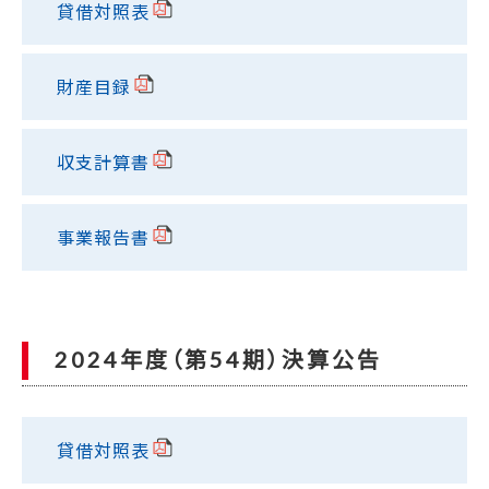
貸借対照表
財産目録
収支計算書
事業報告書
2024年度（第54期）決算公告
貸借対照表