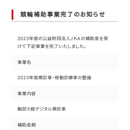
競輪補助事業完了のお知らせ
2023年度の公益財団法人ＪＫＡの補助金を受
けて下記事業を完了いたしました。
事業名
2023年度検診車・移動診療車の整備
事業内容
胸部Ｘ線デジタル検診車
補助金額