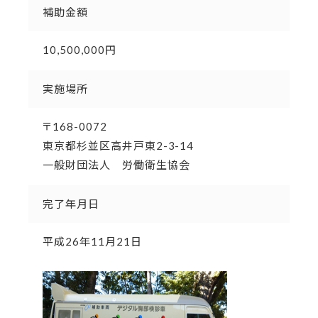
補助金額
10,500,000円
実施場所
〒168-0072
東京都杉並区高井戸東2-3-14
一般財団法人 労働衛生協会
完了年月日
平成26年11月21日