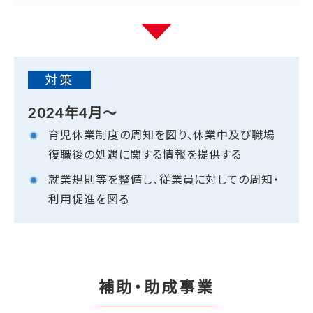
対策
2024年4月～
育児休業制度の周知を図り、休業中及び職場
復職後の処遇に関する情報を提供する
就業規則等を整備し、従業員に対しての周知・
利用促進を図る
補助・助成事業