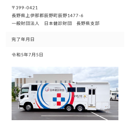
〒399-0421
長野県上伊那郡辰野町辰野1477-6
一般財団法人 日本健診財団 長野県支部
完了年月日
令和5年7月5日