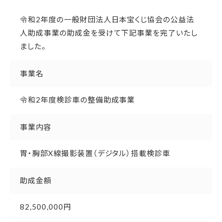
令和2年度の一般財団法人日本宝くじ協会の公益法
人助成事業の助成金を受けて下記事業を完了いたし
ました。
事業名
令和2年度検診車の整備助成事業
事業内容
胃・胸部X線撮影装置（デジタル）搭載検診車
助成金額
82,500,000円