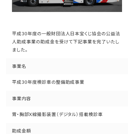
平成30年度の一般財団法人日本宝くじ協会の公益法
人助成事業の助成金を受けて下記事業を完了いたし
ました。
事業名
平成30年度検診車の整備助成事業
事業内容
胃・胸部X線撮影装置（デジタル）搭載検診車
助成金額