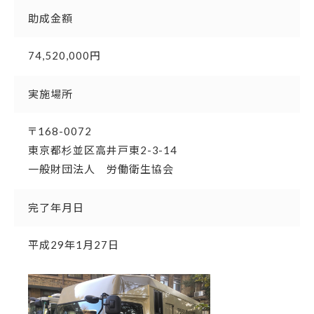
助成金額
74,520,000円
実施場所
〒168-0072
東京都杉並区高井戸東2-3-14
一般財団法人 労働衛生協会
完了年月日
平成29年1月27日