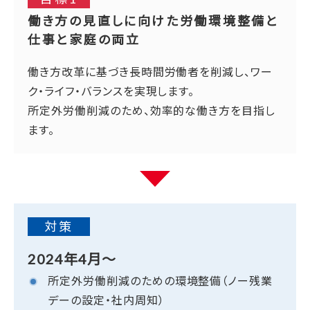
働き方の見直しに向けた労働環境整備と
仕事と家庭の両立
働き方改革に基づき長時間労働者を削減し、ワー
ク・ライフ・バランスを実現します。
所定外労働削減のため、効率的な働き方を目指し
ます。
対策
2024年4月～
所定外労働削減のための環境整備（ノー残業
デーの設定・社内周知）