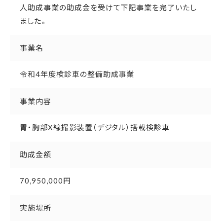
人助成事業の助成金を受けて下記事業を完了いたし
ました。
事業名
令和4年度検診車の整備助成事業
事業内容
胃・胸部X線撮影装置（デジタル）搭載検診車
助成金額
70,950,000円
実施場所