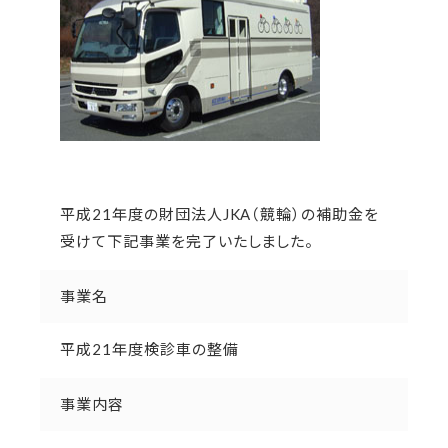
平成21年度の財団法人JKA（競輪）の補助金を
受けて下記事業を完了いたしました。
事業名
平成21年度検診車の整備
事業内容