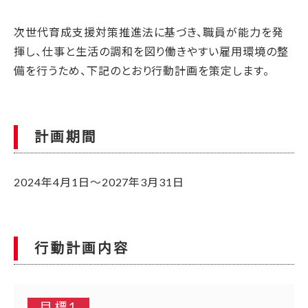
次世代育成支援対策推進法に基づき、職員が能力を発
揮し、仕事と生活の調和を図り働きやすい雇用環境の整
備を行うため、下記のとおり行動計画を策定します。
計画期間
2024年4月1日～2027年3月31日
行動計画内容
目標1