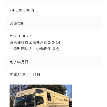
74,520,000円
実施場所
〒168-0072
東京都杉並区高井戸東2-3-14
一般財団法人 労働衛生協会
完了年月日
平成31年1月11日