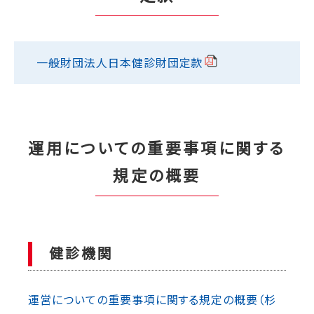
一般財団法人日本健診財団定款
運用についての重要事項に関する
規定の概要
健診機関
運営についての重要事項に関する規定の概要（杉