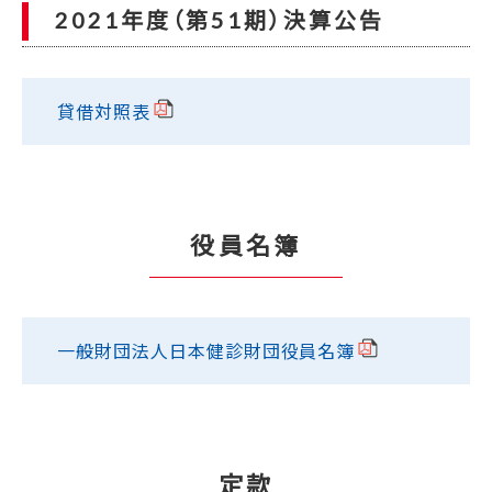
2021年度（第51期）決算公告
貸借対照表
役員名簿
一般財団法人日本健診財団役員名簿
定款