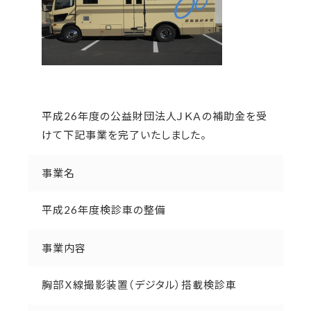
平成26年度の公益財団法人ＪＫＡの補助金を受
けて下記事業を完了いたしました。
事業名
平成26年度検診車の整備
事業内容
胸部Ｘ線撮影装置（デジタル）搭載検診車