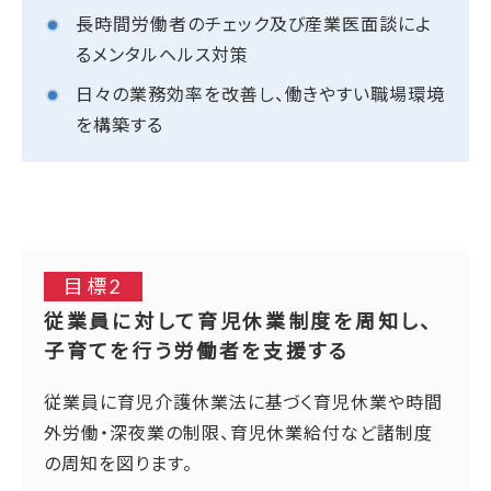
長時間労働者のチェック及び産業医面談によ
るメンタルヘルス対策
日々の業務効率を改善し、働きやすい職場環境
を構築する
目標2
従業員に対して育児休業制度を周知し、
子育てを行う労働者を支援する
従業員に育児介護休業法に基づく育児休業や時間
外労働・深夜業の制限、育児休業給付など諸制度
の周知を図ります。