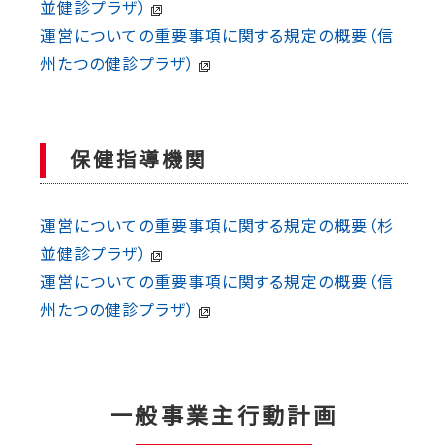
並健診プラザ）
運営についての重要事項に関する規定の概要（信
州たつの健診プラザ）
保健指導機関
運営についての重要事項に関する規定の概要（杉
並健診プラザ）
運営についての重要事項に関する規定の概要（信
州たつの健診プラザ）
一般事業主行動計画