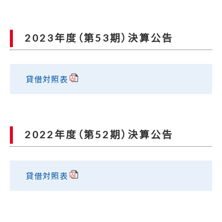
2023年度（第53期）決算公告
貸借対照表
2022年度（第52期）決算公告
貸借対照表