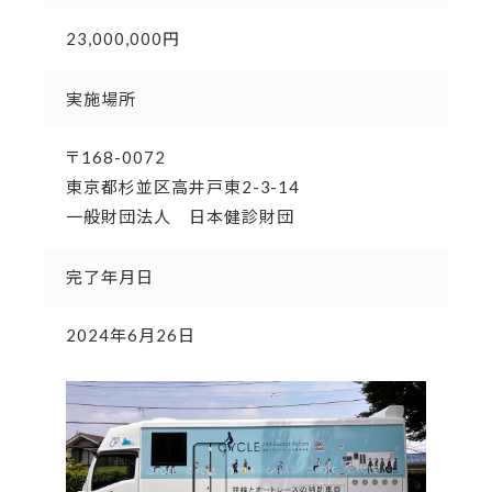
23,000,000円
実施場所
〒168-0072
東京都杉並区高井戸東2-3-14
一般財団法人 日本健診財団
完了年月日
2024年6月26日