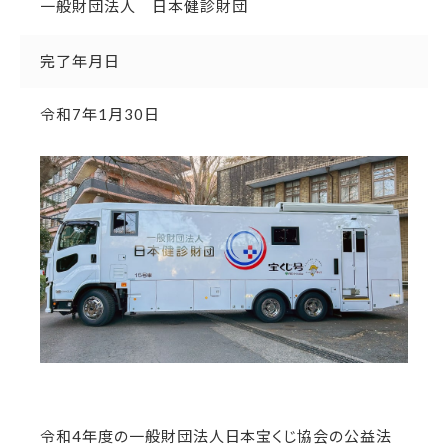
一般財団法人 日本健診財団
完了年月日
令和7年1月30日
令和4年度の一般財団法人日本宝くじ協会の公益法