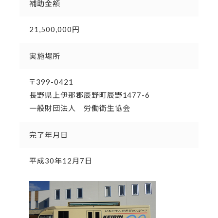
補助金額
21,500,000円
実施場所
〒399-0421
長野県上伊那郡辰野町辰野1477-6
一般財団法人 労働衛生協会
完了年月日
平成30年12月7日