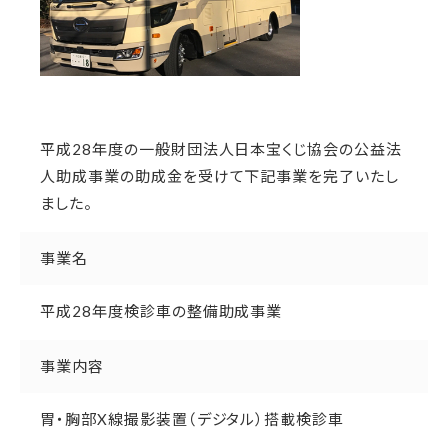
平成28年度の一般財団法人日本宝くじ協会の公益法
人助成事業の助成金を受けて下記事業を完了いたし
ました。
事業名
平成28年度検診車の整備助成事業
事業内容
胃・胸部X線撮影装置（デジタル）搭載検診車