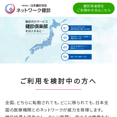
健診倶楽部を
ご利用中の方はこちら
ご利用を検討中の方へ
全国、どちらに転勤されても、どこに移られても、日本全
国の医療機関とのネットワークが威力を発揮します。