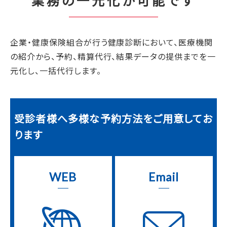
業務の一元化が可能です
企業・健康保険組合が行う健康診断において、医療機関
の紹介から、予約、精算代行、結果データの提供までを一
元化し、一括代行します。
受診者様へ多様な予約方法をご用意してお
ります
WEB
Email