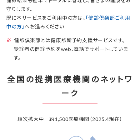
健診結果も経年でトータルに管理し、皆さまの健康をお
守りします。
既に本サービスをご利用中の方は、
「健診倶楽部ご利用
中の方」
へお進みください
健診倶楽部とは健康診断予約支援サービスです。
受診者の健診予約をweb、電話でサポートしていま
す。
全国の提携医療機関のネットワ
ーク
順次拡大中 約1,500医療機関（2025.4現在）