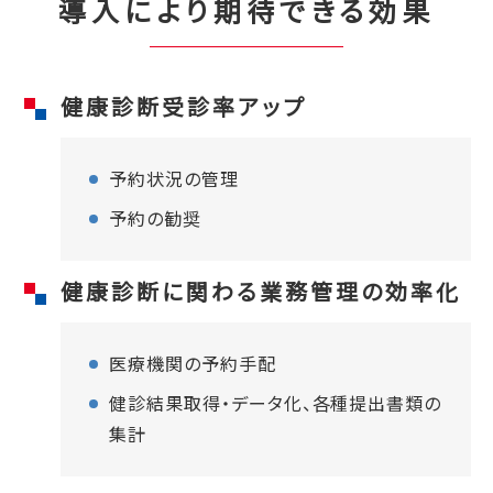
導入により期待できる効果
健康診断受診率アップ
予約状況の管理
予約の勧奨
健康診断に関わる業務管理の効率化
医療機関の予約手配
健診結果取得・データ化、各種提出書類の
集計