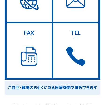
FAX
TEL
ご自宅・職場のお近くにある医療機関で選択できます